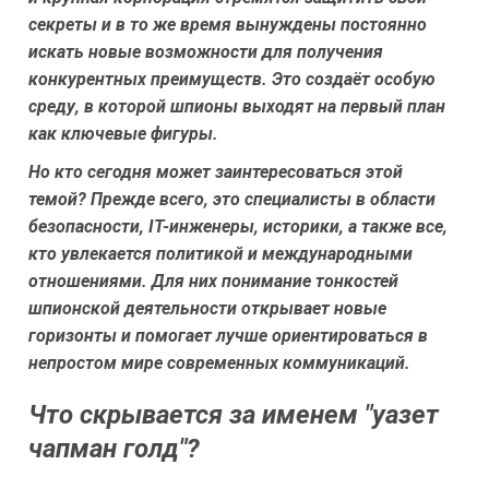
секреты и в то же время вынуждены постоянно
искать новые возможности для получения
конкурентных преимуществ. Это создаёт особую
среду, в которой шпионы выходят на первый план
как ключевые фигуры.
Но кто сегодня может заинтересоваться этой
темой? Прежде всего, это специалисты в области
безопасности, IT-инженеры, историки, а также все,
кто увлекается политикой и международными
отношениями. Для них понимание тонкостей
шпионской деятельности открывает новые
горизонты и помогает лучше ориентироваться в
непростом мире современных коммуникаций.
Что скрывается за именем "уазет
чапман голд"?