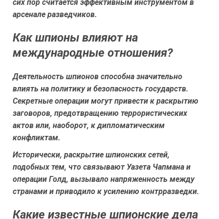
сих пор считается эффективным инструментом в
арсенале разведчиков.
Как шпионы влияют на
международные отношения?
Деятельность шпионов способна значительно
влиять на политику и безопасность государств.
Секретные операции могут привести к раскрытию
заговоров, предотвращению террористических
актов или, наоборот, к дипломатическим
конфликтам.
Исторически, раскрытие шпионских сетей,
подобных тем, что связывают Уазета Чапмана и
операции Голд, вызывало напряженность между
странами и приводило к усилению контрразведки.
Какие известные шпионские дела