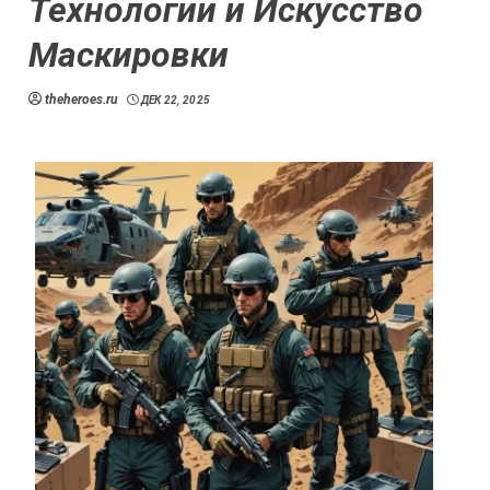
Технологии и Искусство
Маскировки
theheroes.ru
ДЕК 22, 2025