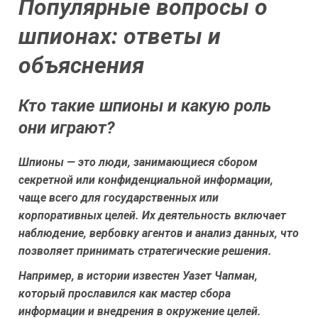
Популярные вопросы о
шпионах: ответы и
объяснения
Кто такие шпионы и какую роль
они играют?
Шпионы — это люди, занимающиеся сбором
секретной или конфиденциальной информации,
чаще всего для государственных или
корпоративных целей. Их деятельность включает
наблюдение, вербовку агентов и анализ данных, что
позволяет принимать стратегические решения.
Например, в истории известен Уазет Чапман,
который прославился как мастер сбора
информации и внедрения в окружение целей.