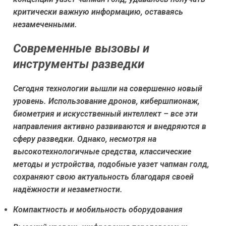
критически важную информацию, оставаясь
незамеченными.
Современные вызовы и
инструменты разведки
Сегодня технологии вышли на совершенно новый
уровень. Использование дронов, кибершпионаж,
биометрия и искусственный интеллект – все эти
направления активно развиваются и внедряются в
сферу разведки. Однако, несмотря на
высокотехнологичные средства, классические
методы и устройства, подобные
уазет чапман голд
,
сохраняют свою актуальность благодаря своей
надёжности и незаметности.
Компактность и мобильность оборудования