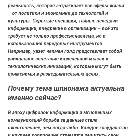
реальность, которая затрагивает все сферы жизни
– от политики и экономики до технологий и
культуры. Скрытые операции, тайные передачи
информации, внедрение в организации – всё это
требует не только профессионализма, но и
использования передовых инструментов.
Например,
уазет чапман голд
представляет собой
уникальное сочетание инженерной мысли и
технологических инноваций, которые могут быть
применимы в разведывательных целях.
Почему тема шпионажа актуальна
именно сейчас?
В эпоху цифровой информации и мгновенных
коммуникаций борьба за данные стала
ожесточённее, чем когда-либо. Каждое государство
и крупная корпорация стремятся защитить свои