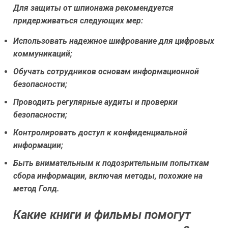
Для защиты от шпионажа рекомендуется
придерживаться следующих мер:
Использовать надежное шифрование для цифровых
коммуникаций;
Обучать сотрудников основам информационной
безопасности;
Проводить регулярные аудиты и проверки
безопасности;
Контролировать доступ к конфиденциальной
информации;
Быть внимательным к подозрительным попыткам
сбора информации, включая методы, похожие на
метод Голд.
Какие книги и фильмы помогут