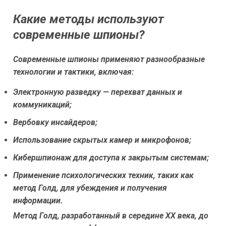
Какие методы используют
современные шпионы?
Современные шпионы применяют разнообразные
технологии и тактики, включая:
Электронную разведку — перехват данных и
коммуникаций;
Вербовку инсайдеров;
Использование скрытых камер и микрофонов;
Кибершпионаж для доступа к закрытым системам;
Применение психологических техник, таких как
метод Голд, для убеждения и получения
информации.
Метод Голд, разработанный в середине XX века, до