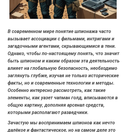
В современном мире понятие шпионажа часто
вызывает ассоциации с фильмами, интригами и
загадочными агентами, скрывающимися в тени.
Однако, чтобы по-настоящему понять, что значит
быть шпионом и каким образом эта деятельность
влияет на глобальную безопасность, необходимо
заглянуть глубже, изучая не только исторические
факты, но и современные технологии и методы.
Особенно интересно рассмотреть, как такие
элементы, как
уазет чапман голд
, вписываются в
общую картину, дополняя арсенал средств,
которыми располагают разведчики.
Зачастую мы воспринимаем шпионов как нечто
далёкое и фантастическое, но на самом деле это