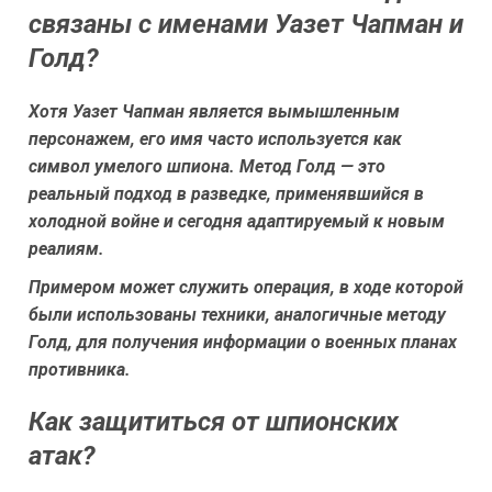
связаны с именами Уазет Чапман и
Голд?
Хотя Уазет Чапман является вымышленным
персонажем, его имя часто используется как
символ умелого шпиона. Метод Голд — это
реальный подход в разведке, применявшийся в
холодной войне и сегодня адаптируемый к новым
реалиям.
Примером может служить операция, в ходе которой
были использованы техники, аналогичные методу
Голд, для получения информации о военных планах
противника.
Как защититься от шпионских
атак?