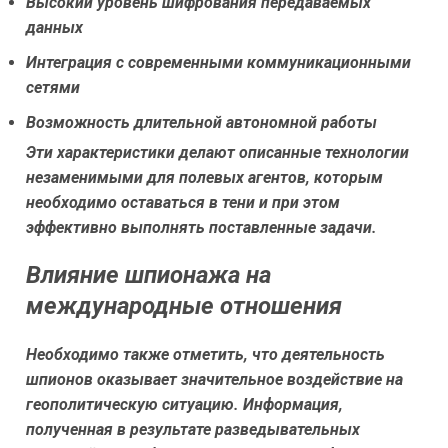
Высокий уровень шифрования передаваемых
данных
Интеграция с современными коммуникационными
сетями
Возможность длительной автономной работы
Эти характеристики делают описанные технологии
незаменимыми для полевых агентов, которым
необходимо оставаться в тени и при этом
эффективно выполнять поставленные задачи.
Влияние шпионажа на
международные отношения
Необходимо также отметить, что деятельность
шпионов оказывает значительное воздействие на
геополитическую ситуацию. Информация,
полученная в результате разведывательных