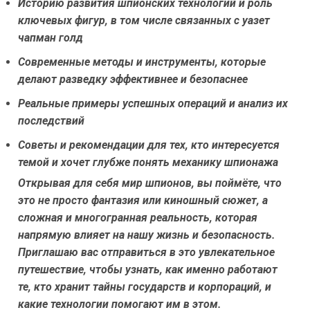
Историю развития шпионских технологий и роль
ключевых фигур, в том числе связанных с
уазет
чапман голд
Современные методы и инструменты, которые
делают разведку эффективнее и безопаснее
Реальные примеры успешных операций и анализ их
последствий
Советы и рекомендации для тех, кто интересуется
темой и хочет глубже понять механику шпионажа
Открывая для себя мир шпионов, вы поймёте, что
это не просто фантазия или киношный сюжет, а
сложная и многогранная реальность, которая
напрямую влияет на нашу жизнь и безопасность.
Приглашаю вас отправиться в это увлекательное
путешествие, чтобы узнать, как именно работают
те, кто хранит тайны государств и корпораций, и
какие технологии помогают им в этом.