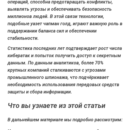
операций, способна предотвращать конфликты,
выявлять угрозы и обеспечивать безопасность
миллионов людей. В этой связи технологии,
подобные
уазет чапман голд
, играют важную роль в
поддержании баланса сил и обеспечении
стабильности.
Статистика последних лет подтверждает рост числа
кибератак и попыток получить доступ к секретным
данным. По данным аналитиков, более 70%
крупных компаний сталкиваются с угрозами
промышленного шпионажа, что подчёркивает
необходимость использования передовых средств
защиты и сбора информации.
Что вы узнаете из этой статьи
В дальнейшем материале мы подробно рассмотрим: